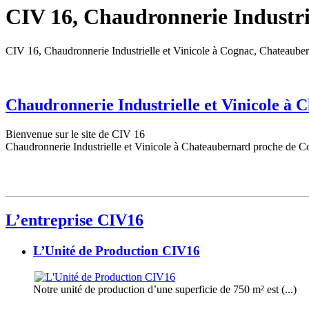
CIV 16, Chaudronnerie Industrie
CIV 16, Chaudronnerie Industrielle et Vinicole à Cognac, Chateaube
Chaudronnerie Industrielle et Vinicole à
Bienvenue sur le site de CIV 16
Chaudronnerie Industrielle et Vinicole à Chateaubernard proche de C
L’entreprise CIV16
L’Unité de Production CIV16
Notre unité de production d’une superficie de 750 m² est (...)