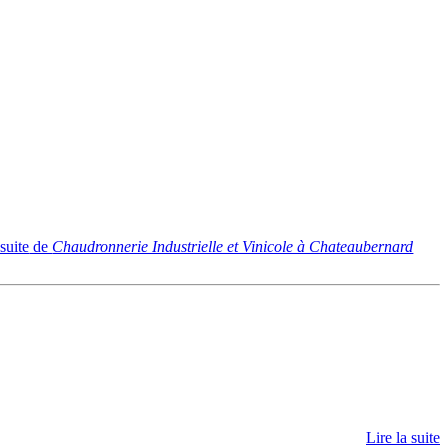
 suite
de
Chaudronnerie Industrielle et Vinicole à Chateaubernard
Lire la suite