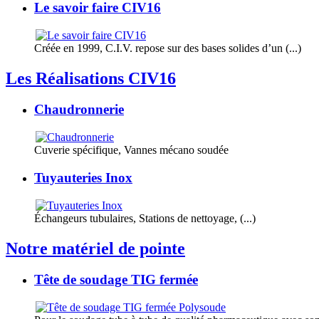
Le savoir faire CIV16
Créée en 1999, C.I.V. repose sur des bases solides d’un (...)
Les Réalisations CIV16
Chaudronnerie
Cuverie spécifique, Vannes mécano soudée
Tuyauteries Inox
Échangeurs tubulaires, Stations de nettoyage, (...)
Notre matériel de pointe
Tête de soudage TIG fermée