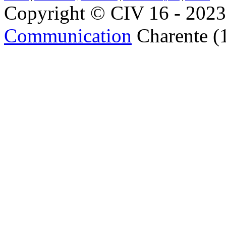
Copyright © CIV 16 - 2023 
Communication
Charente (