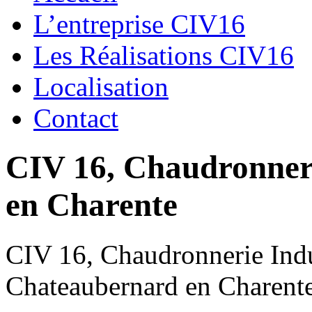
L’entreprise CIV16
Les Réalisations CIV16
Localisation
Contact
CIV 16, Chaudronnerie
en Charente
CIV 16, Chaudronnerie Indus
Chateaubernard en Charent