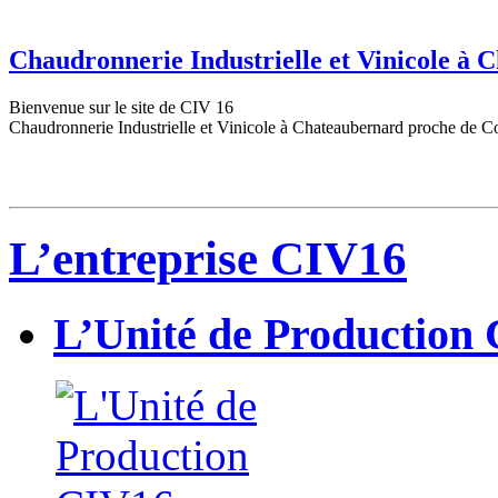
Chaudronnerie Industrielle et Vinicole à
Bienvenue sur le site de CIV 16
Chaudronnerie Industrielle et Vinicole à Chateaubernard proche de C
L’entreprise CIV16
L’Unité de Production