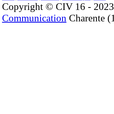
Copyright © CIV 16 - 2023 
Communication
Charente (