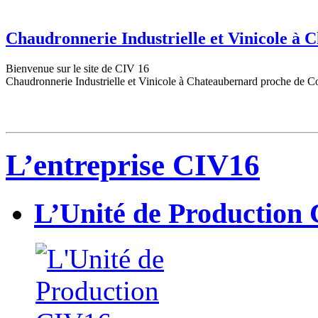
Chaudronnerie Industrielle et Vinicole à
Bienvenue sur le site de CIV 16
Chaudronnerie Industrielle et Vinicole à Chateaubernard proche de C
L’entreprise CIV16
L’Unité de Production