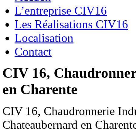
L’entreprise CIV16
Les Réalisations CIV16
Localisation
Contact
CIV 16, Chaudronnerie
en Charente
CIV 16, Chaudronnerie Indus
Chateaubernard en Charent