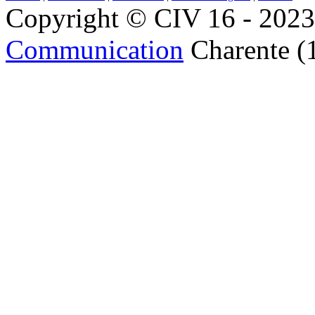
Copyright © CIV 16 - 2023 
Communication
Charente (