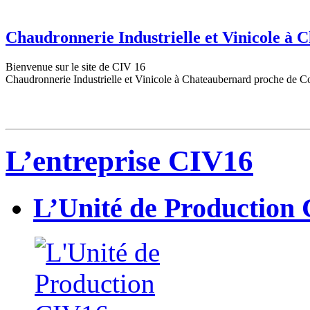
Chaudronnerie Industrielle et Vinicole à
Bienvenue sur le site de CIV 16
Chaudronnerie Industrielle et Vinicole à Chateaubernard proche de C
L’entreprise CIV16
L’Unité de Production