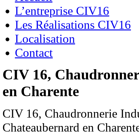
L’entreprise CIV16
Les Réalisations CIV16
Localisation
Contact
CIV 16, Chaudronnerie
en Charente
CIV 16, Chaudronnerie Indus
Chateaubernard en Charent