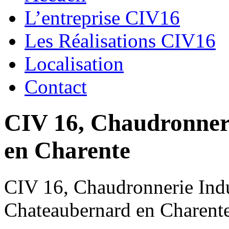
L’entreprise CIV16
Les Réalisations CIV16
Localisation
Contact
CIV 16, Chaudronnerie
en Charente
CIV 16, Chaudronnerie Indus
Chateaubernard en Charent