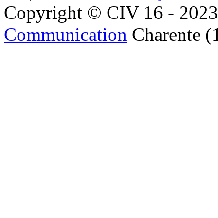
Copyright © CIV 16 - 2023 
Communication
Charente (