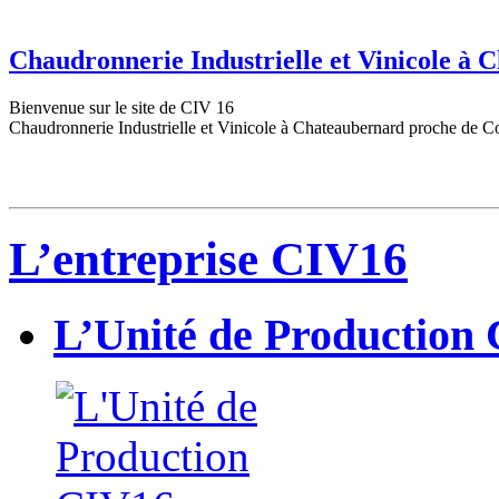
Chaudronnerie Industrielle et Vinicole à
Bienvenue sur le site de CIV 16
Chaudronnerie Industrielle et Vinicole à Chateaubernard proche de C
L’entreprise CIV16
L’Unité de Production