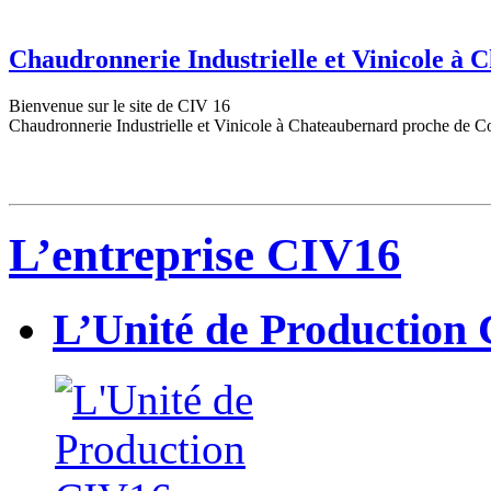
Chaudronnerie Industrielle et Vinicole à
Bienvenue sur le site de CIV 16
Chaudronnerie Industrielle et Vinicole à Chateaubernard proche de C
L’entreprise CIV16
L’Unité de Production