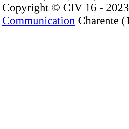
Copyright © CIV 16 - 2023 
Communication
Charente (