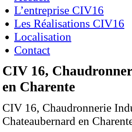
L’entreprise CIV16
Les Réalisations CIV16
Localisation
Contact
CIV 16, Chaudronnerie
en Charente
CIV 16, Chaudronnerie Indus
Chateaubernard en Charent