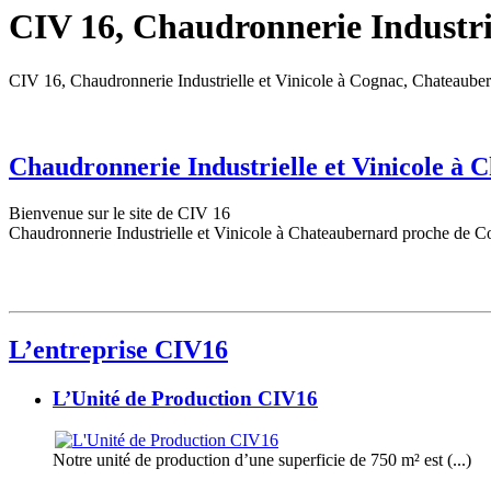
CIV 16, Chaudronnerie Industrie
CIV 16, Chaudronnerie Industrielle et Vinicole à Cognac, Chateaube
Chaudronnerie Industrielle et Vinicole à
Bienvenue sur le site de CIV 16
Chaudronnerie Industrielle et Vinicole à Chateaubernard proche de C
L’entreprise CIV16
L’Unité de Production CIV16
Notre unité de production d’une superficie de 750 m² est (...)