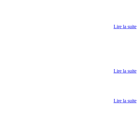
Lire la suite
Lire la suite
Lire la suite