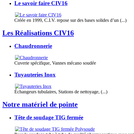
Le savoir faire CIV16
Créée en 1999, C.I.V. repose sur des bases solides d’un (...)
Les Réalisations CIV16
Chaudronnerie
Cuverie spécifique, Vannes mécano soudée
Tuyauteries Inox
Échangeurs tubulaires, Stations de nettoyage, (...)
Notre matériel de pointe
Tête de soudage TIG fermée