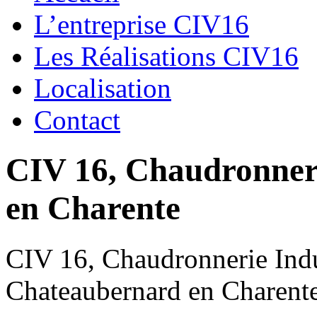
L’entreprise CIV16
Les Réalisations CIV16
Localisation
Contact
CIV 16, Chaudronnerie
en Charente
CIV 16, Chaudronnerie Indus
Chateaubernard en Charent