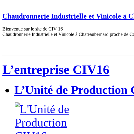
Chaudronnerie Industrielle et Vinicole à
Bienvenue sur le site de CIV 16
Chaudronnerie Industrielle et Vinicole à Chateaubernard proche de C
L’entreprise CIV16
L’Unité de Production