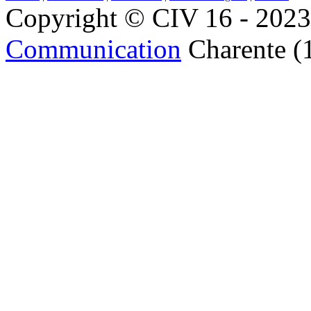
Copyright © CIV 16 - 2023 
Communication
Charente (