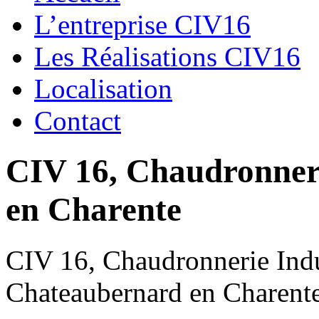
L’entreprise CIV16
Les Réalisations CIV16
Localisation
Contact
CIV 16, Chaudronnerie
en Charente
CIV 16, Chaudronnerie Indus
Chateaubernard en Charent