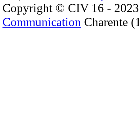
Copyright © CIV 16 - 2023 
Communication
Charente (