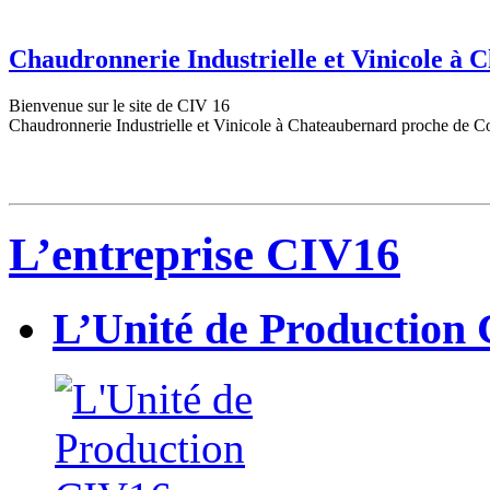
Chaudronnerie Industrielle et Vinicole à
Bienvenue sur le site de CIV 16
Chaudronnerie Industrielle et Vinicole à Chateaubernard proche de C
L’entreprise CIV16
L’Unité de Production