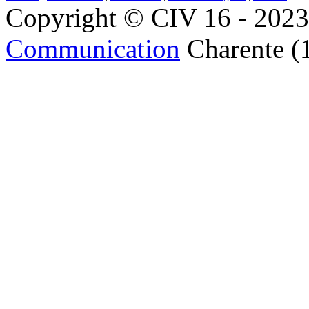
Copyright © CIV 16 - 2023 
Communication
Charente (