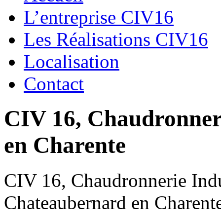
L’entreprise CIV16
Les Réalisations CIV16
Localisation
Contact
CIV 16, Chaudronnerie
en Charente
CIV 16, Chaudronnerie Indus
Chateaubernard en Charent