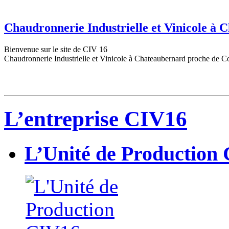
Chaudronnerie Industrielle et Vinicole à
Bienvenue sur le site de CIV 16
Chaudronnerie Industrielle et Vinicole à Chateaubernard proche de C
L’entreprise CIV16
L’Unité de Production