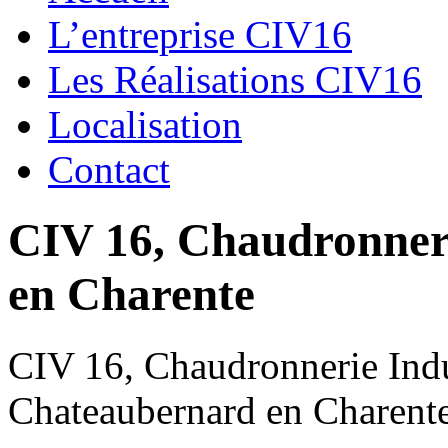
L’entreprise CIV16
Les Réalisations CIV16
Localisation
Contact
CIV 16, Chaudronnerie
en Charente
CIV 16, Chaudronnerie Indus
Chateaubernard en Charent