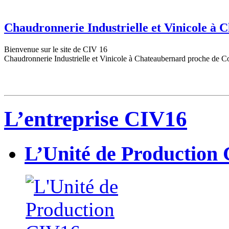
Chaudronnerie Industrielle et Vinicole à
Bienvenue sur le site de CIV 16
Chaudronnerie Industrielle et Vinicole à Chateaubernard proche de C
L’entreprise CIV16
L’Unité de Production