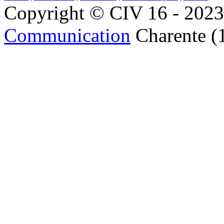
Copyright © CIV 16 - 2023 
Communication
Charente (