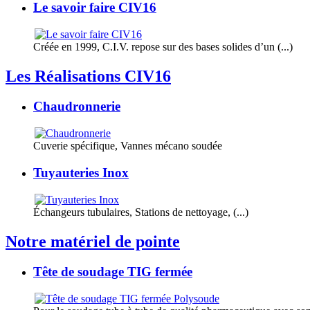
Le savoir faire CIV16
Créée en 1999, C.I.V. repose sur des bases solides d’un (...)
Les Réalisations CIV16
Chaudronnerie
Cuverie spécifique, Vannes mécano soudée
Tuyauteries Inox
Échangeurs tubulaires, Stations de nettoyage, (...)
Notre matériel de pointe
Tête de soudage TIG fermée