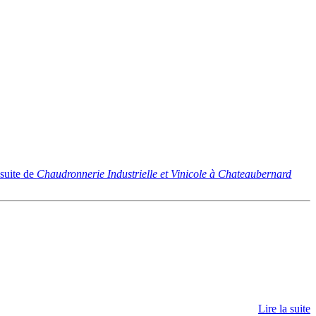
 suite
de
Chaudronnerie Industrielle et Vinicole à Chateaubernard
Lire la suite