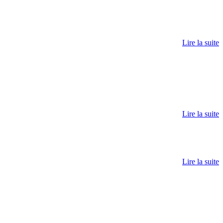
Lire la suite
Lire la suite
Lire la suite