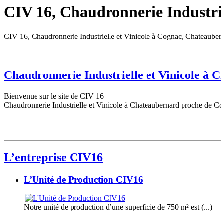
CIV 16, Chaudronnerie Industrie
CIV 16, Chaudronnerie Industrielle et Vinicole à Cognac, Chateaube
Chaudronnerie Industrielle et Vinicole à
Bienvenue sur le site de CIV 16
Chaudronnerie Industrielle et Vinicole à Chateaubernard proche de C
L’entreprise CIV16
L’Unité de Production CIV16
Notre unité de production d’une superficie de 750 m² est (...)