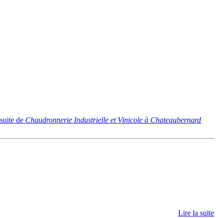
 suite
de
Chaudronnerie Industrielle et Vinicole à Chateaubernard
Lire la suite