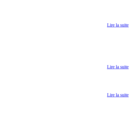
Lire la suite
Lire la suite
Lire la suite