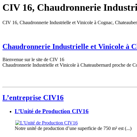
CIV 16, Chaudronnerie Industrie
CIV 16, Chaudronnerie Industrielle et Vinicole à Cognac, Chateaube
Chaudronnerie Industrielle et Vinicole à
Bienvenue sur le site de CIV 16
Chaudronnerie Industrielle et Vinicole à Chateaubernard proche de C
L’entreprise CIV16
L’Unité de Production CIV16
Notre unité de production d’une superficie de 750 m² est (...)