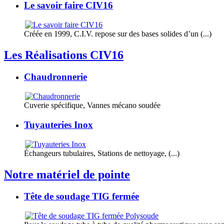
Le savoir faire CIV16
Créée en 1999, C.I.V. repose sur des bases solides d’un (...)
Les Réalisations CIV16
Chaudronnerie
Cuverie spécifique, Vannes mécano soudée
Tuyauteries Inox
Échangeurs tubulaires, Stations de nettoyage, (...)
Notre matériel de pointe
Tête de soudage TIG fermée