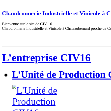
Chaudronnerie Industrielle et Vinicole à
Bienvenue sur le site de CIV 16
Chaudronnerie Industrielle et Vinicole à Chateaubernard proche de C
L’entreprise CIV16
L’Unité de Production