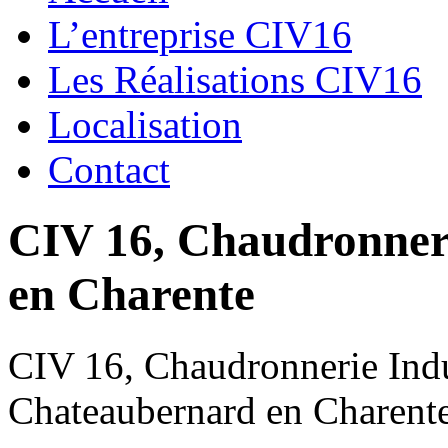
L’entreprise CIV16
Les Réalisations CIV16
Localisation
Contact
CIV 16, Chaudronnerie
en Charente
CIV 16, Chaudronnerie Indus
Chateaubernard en Charent