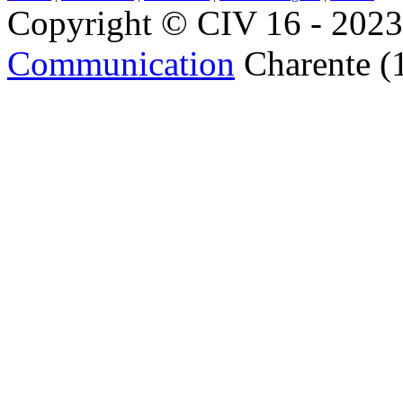
Copyright © CIV 16 - 2023 
Communication
Charente (