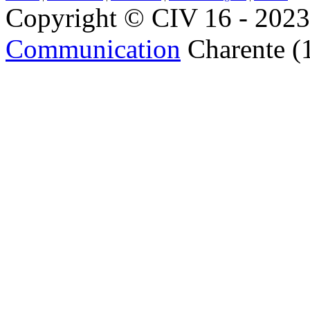
Copyright © CIV 16 - 2023 
Communication
Charente (