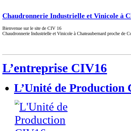
Chaudronnerie Industrielle et Vinicole à
Bienvenue sur le site de CIV 16
Chaudronnerie Industrielle et Vinicole à Chateaubernard proche de C
L’entreprise CIV16
L’Unité de Production