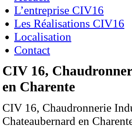
L’entreprise CIV16
Les Réalisations CIV16
Localisation
Contact
CIV 16, Chaudronnerie
en Charente
CIV 16, Chaudronnerie Indus
Chateaubernard en Charent