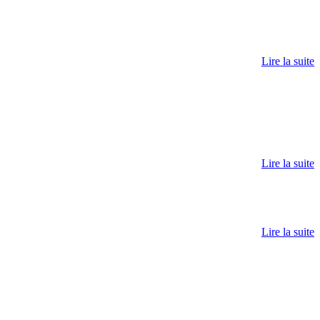
Lire la suite
Lire la suite
Lire la suite