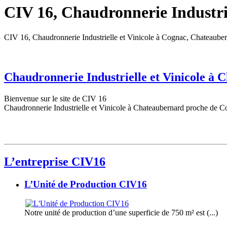
CIV 16, Chaudronnerie Industrie
CIV 16, Chaudronnerie Industrielle et Vinicole à Cognac, Chateaube
Chaudronnerie Industrielle et Vinicole à
Bienvenue sur le site de CIV 16
Chaudronnerie Industrielle et Vinicole à Chateaubernard proche de C
L’entreprise CIV16
L’Unité de Production CIV16
Notre unité de production d’une superficie de 750 m² est (...)