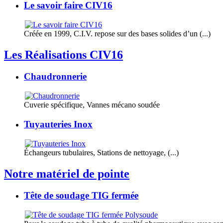
Le savoir faire CIV16
Créée en 1999, C.I.V. repose sur des bases solides d’un (...)
Les Réalisations CIV16
Chaudronnerie
Cuverie spécifique, Vannes mécano soudée
Tuyauteries Inox
Échangeurs tubulaires, Stations de nettoyage, (...)
Notre matériel de pointe
Tête de soudage TIG fermée