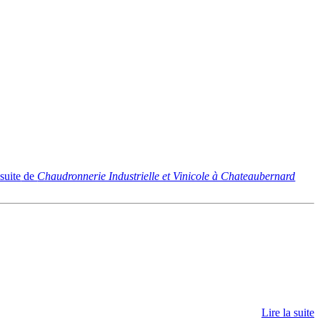
 suite
de
Chaudronnerie Industrielle et Vinicole à Chateaubernard
Lire la suite