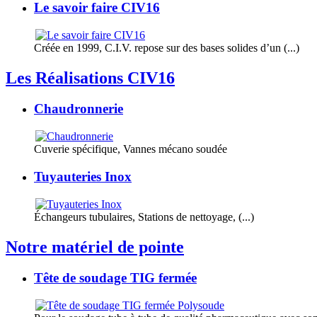
Le savoir faire CIV16
Créée en 1999, C.I.V. repose sur des bases solides d’un (...)
Les Réalisations CIV16
Chaudronnerie
Cuverie spécifique, Vannes mécano soudée
Tuyauteries Inox
Échangeurs tubulaires, Stations de nettoyage, (...)
Notre matériel de pointe
Tête de soudage TIG fermée