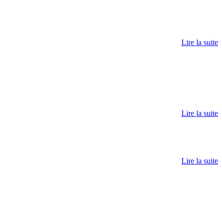
Lire la suite
Lire la suite
Lire la suite