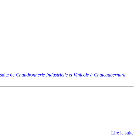
 suite
de
Chaudronnerie Industrielle et Vinicole à Chateaubernard
Lire la suite