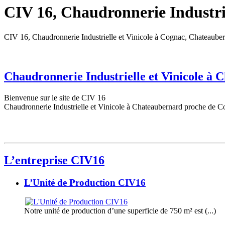
CIV 16, Chaudronnerie Industrie
CIV 16, Chaudronnerie Industrielle et Vinicole à Cognac, Chateaube
Chaudronnerie Industrielle et Vinicole à
Bienvenue sur le site de CIV 16
Chaudronnerie Industrielle et Vinicole à Chateaubernard proche de C
L’entreprise CIV16
L’Unité de Production CIV16
Notre unité de production d’une superficie de 750 m² est (...)