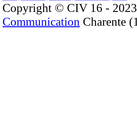
Copyright © CIV 16 - 2023 
Communication
Charente (