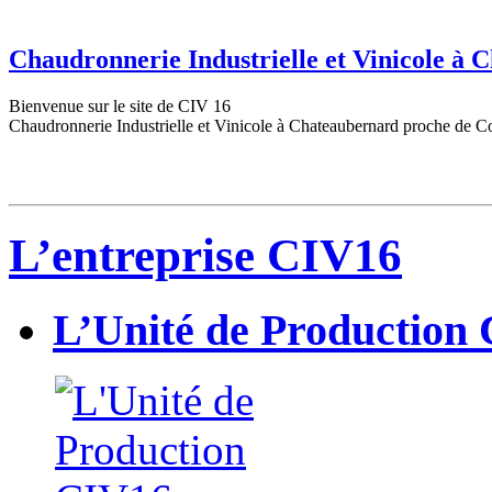
Chaudronnerie Industrielle et Vinicole à
Bienvenue sur le site de CIV 16
Chaudronnerie Industrielle et Vinicole à Chateaubernard proche de C
L’entreprise CIV16
L’Unité de Production