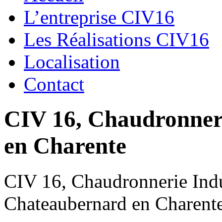
L’entreprise CIV16
Les Réalisations CIV16
Localisation
Contact
CIV 16, Chaudronnerie
en Charente
CIV 16, Chaudronnerie Indus
Chateaubernard en Charent