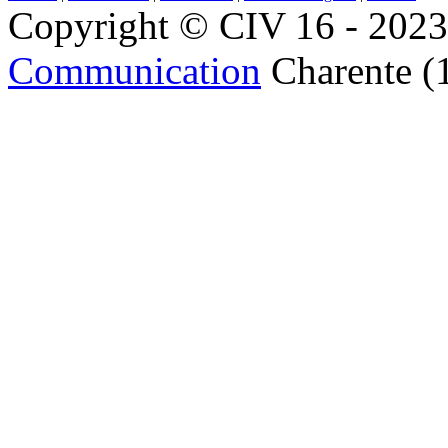
Copyright © CIV 16 - 2023 
Communication
Charente (