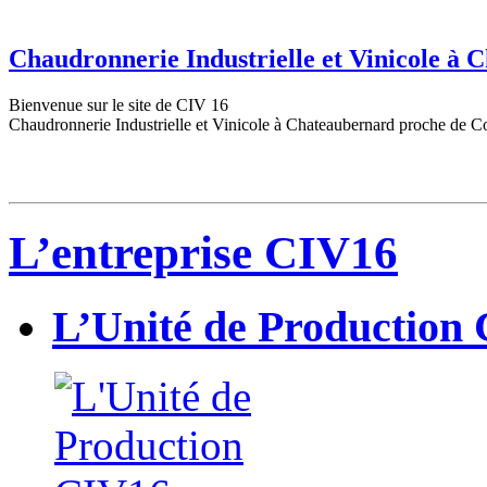
Chaudronnerie Industrielle et Vinicole à
Bienvenue sur le site de CIV 16
Chaudronnerie Industrielle et Vinicole à Chateaubernard proche de C
L’entreprise CIV16
L’Unité de Production