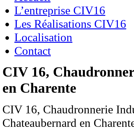
L’entreprise CIV16
Les Réalisations CIV16
Localisation
Contact
CIV 16, Chaudronnerie
en Charente
CIV 16, Chaudronnerie Indus
Chateaubernard en Charent