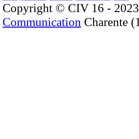
Copyright © CIV 16 - 2023 
Communication
Charente (