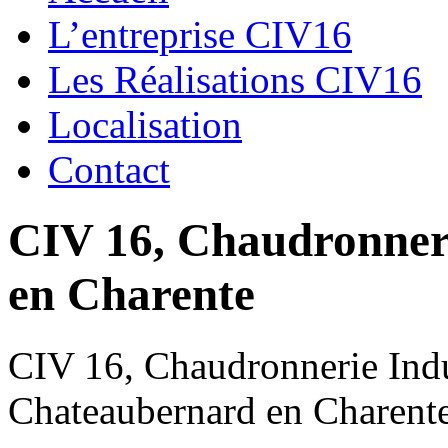
L’entreprise CIV16
Les Réalisations CIV16
Localisation
Contact
CIV 16, Chaudronnerie
en Charente
CIV 16, Chaudronnerie Indus
Chateaubernard en Charent