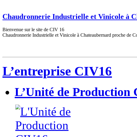
Chaudronnerie Industrielle et Vinicole à
Bienvenue sur le site de CIV 16
Chaudronnerie Industrielle et Vinicole à Chateaubernard proche de C
L’entreprise CIV16
L’Unité de Production