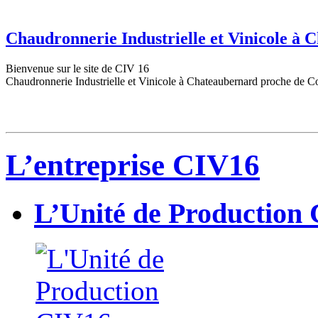
Chaudronnerie Industrielle et Vinicole à
Bienvenue sur le site de CIV 16
Chaudronnerie Industrielle et Vinicole à Chateaubernard proche de C
L’entreprise CIV16
L’Unité de Production