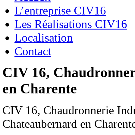
L’entreprise CIV16
Les Réalisations CIV16
Localisation
Contact
CIV 16, Chaudronnerie
en Charente
CIV 16, Chaudronnerie Indus
Chateaubernard en Charent