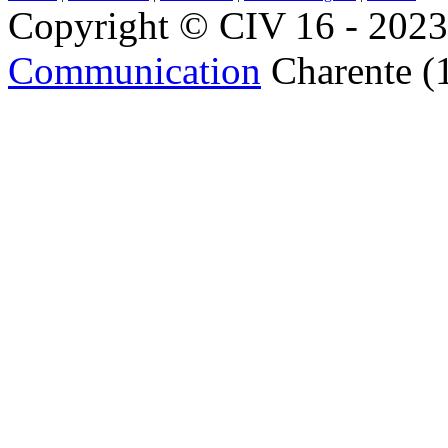
Copyright © CIV 16 - 2023 
Communication
Charente (