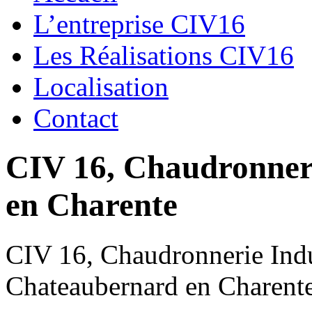
L’entreprise CIV16
Les Réalisations CIV16
Localisation
Contact
CIV 16, Chaudronnerie
en Charente
CIV 16, Chaudronnerie Indus
Chateaubernard en Charent