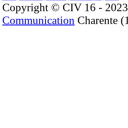
Copyright © CIV 16 - 2023 
Communication
Charente (