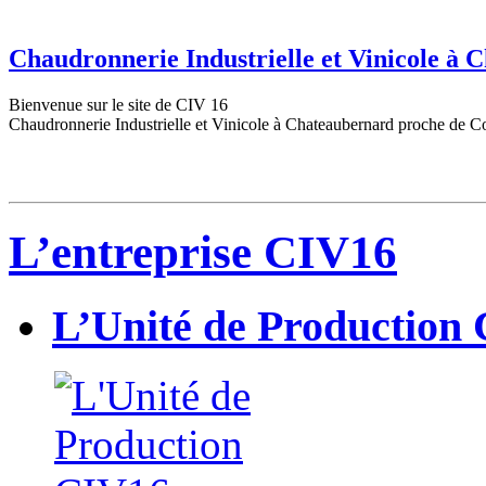
Chaudronnerie Industrielle et Vinicole à
Bienvenue sur le site de CIV 16
Chaudronnerie Industrielle et Vinicole à Chateaubernard proche de C
L’entreprise CIV16
L’Unité de Production