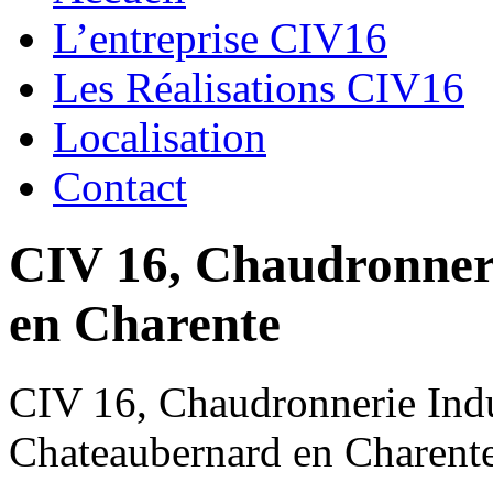
L’entreprise CIV16
Les Réalisations CIV16
Localisation
Contact
CIV 16, Chaudronnerie
en Charente
CIV 16, Chaudronnerie Indus
Chateaubernard en Charent