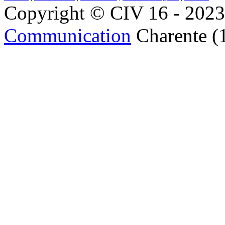
Copyright © CIV 16 - 2023 
Communication
Charente (