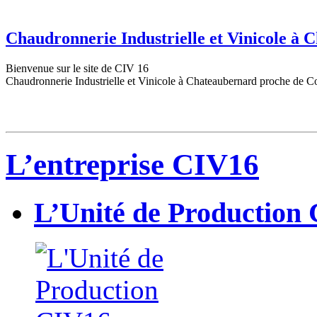
Chaudronnerie Industrielle et Vinicole à
Bienvenue sur le site de CIV 16
Chaudronnerie Industrielle et Vinicole à Chateaubernard proche de C
L’entreprise CIV16
L’Unité de Production