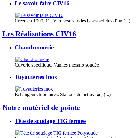
Le savoir faire CIV16
Créée en 1999, C.I.V. repose sur des bases solides d’un (...)
Les Réalisations CIV16
Chaudronnerie
Cuverie spécifique, Vannes mécano soudée
Tuyauteries Inox
Échangeurs tubulaires, Stations de nettoyage, (...)
Notre matériel de pointe
Tête de soudage TIG fermée