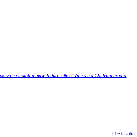
 suite
de
Chaudronnerie Industrielle et Vinicole à Chateaubernard
Lire la suite