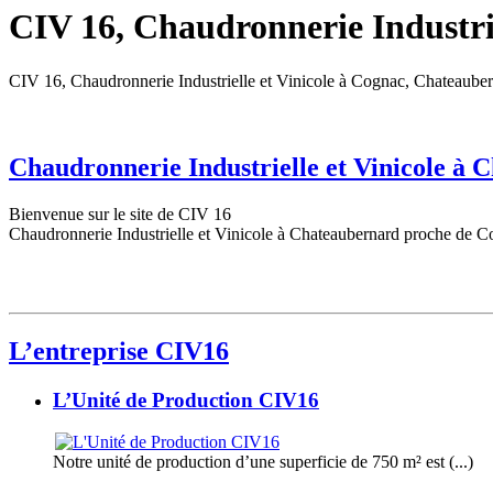
CIV 16, Chaudronnerie Industrie
CIV 16, Chaudronnerie Industrielle et Vinicole à Cognac, Chateaube
Chaudronnerie Industrielle et Vinicole à
Bienvenue sur le site de CIV 16
Chaudronnerie Industrielle et Vinicole à Chateaubernard proche de C
L’entreprise CIV16
L’Unité de Production CIV16
Notre unité de production d’une superficie de 750 m² est (...)