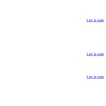
Lire la suite
Lire la suite
Lire la suite