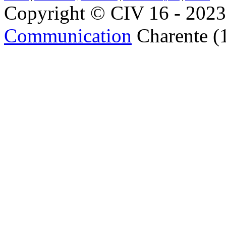
Copyright © CIV 16 - 2023 
Communication
Charente (