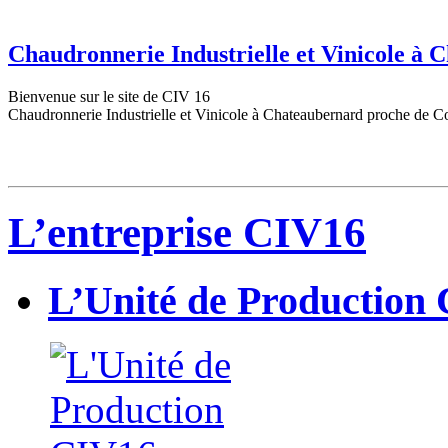
Chaudronnerie Industrielle et Vinicole à
Bienvenue sur le site de CIV 16
Chaudronnerie Industrielle et Vinicole à Chateaubernard proche de C
L’entreprise CIV16
L’Unité de Production