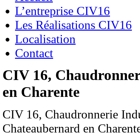
L’entreprise CIV16
Les Réalisations CIV16
Localisation
Contact
CIV 16, Chaudronnerie
en Charente
CIV 16, Chaudronnerie Indus
Chateaubernard en Charent