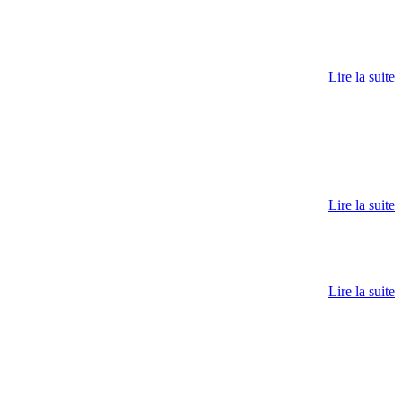
Lire la suite
Lire la suite
Lire la suite