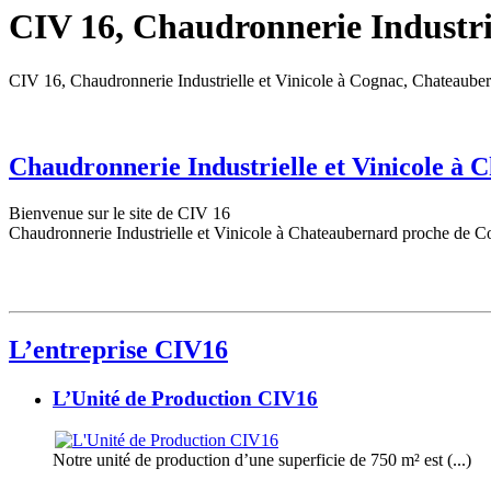
CIV 16, Chaudronnerie Industrie
CIV 16, Chaudronnerie Industrielle et Vinicole à Cognac, Chateaube
Chaudronnerie Industrielle et Vinicole à
Bienvenue sur le site de CIV 16
Chaudronnerie Industrielle et Vinicole à Chateaubernard proche de C
L’entreprise CIV16
L’Unité de Production CIV16
Notre unité de production d’une superficie de 750 m² est (...)