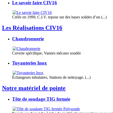
Le savoir faire CIV16
Créée en 1999, C.I.V. repose sur des bases solides d’un (...)
Les Réalisations CIV16
Chaudronnerie
Cuverie spécifique, Vannes mécano soudée
Tuyauteries Inox
Échangeurs tubulaires, Stations de nettoyage, (...)
Notre matériel de pointe
Tête de soudage TIG fermée