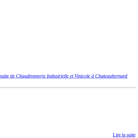
 suite
de
Chaudronnerie Industrielle et Vinicole à Chateaubernard
Lire la suite