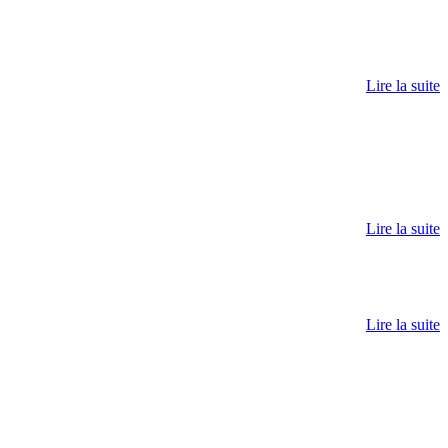
Lire la suite
Lire la suite
Lire la suite