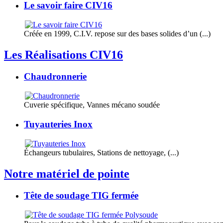
Le savoir faire CIV16
Créée en 1999, C.I.V. repose sur des bases solides d’un (...)
Les Réalisations CIV16
Chaudronnerie
Cuverie spécifique, Vannes mécano soudée
Tuyauteries Inox
Échangeurs tubulaires, Stations de nettoyage, (...)
Notre matériel de pointe
Tête de soudage TIG fermée