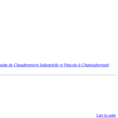
 suite
de
Chaudronnerie Industrielle et Vinicole à Chateaubernard
Lire la suite