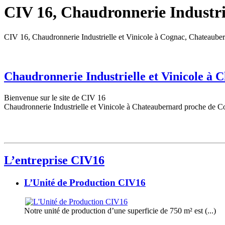
CIV 16, Chaudronnerie Industrie
CIV 16, Chaudronnerie Industrielle et Vinicole à Cognac, Chateaube
Chaudronnerie Industrielle et Vinicole à
Bienvenue sur le site de CIV 16
Chaudronnerie Industrielle et Vinicole à Chateaubernard proche de C
L’entreprise CIV16
L’Unité de Production CIV16
Notre unité de production d’une superficie de 750 m² est (...)