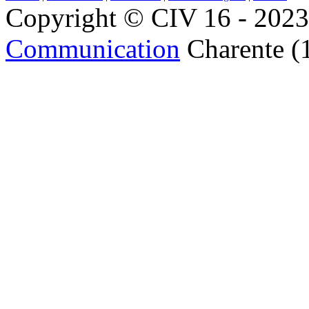
Copyright © CIV 16 - 2023 
Communication
Charente (