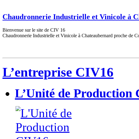
Chaudronnerie Industrielle et Vinicole à
Bienvenue sur le site de CIV 16
Chaudronnerie Industrielle et Vinicole à Chateaubernard proche de C
L’entreprise CIV16
L’Unité de Production