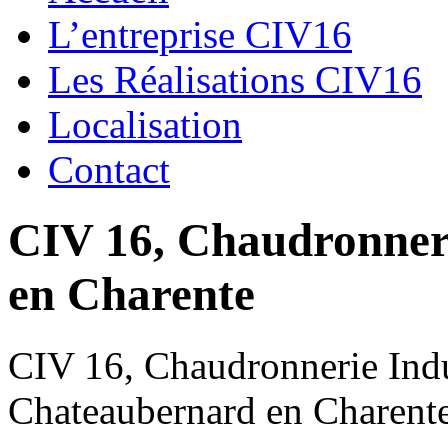
L’entreprise CIV16
Les Réalisations CIV16
Localisation
Contact
CIV 16, Chaudronnerie
en Charente
CIV 16, Chaudronnerie Indus
Chateaubernard en Charent