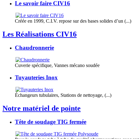
Le savoir faire CIV16
Créée en 1999, C.I.V. repose sur des bases solides d’un (...)
Les Réalisations CIV16
Chaudronnerie
Cuverie spécifique, Vannes mécano soudée
Tuyauteries Inox
Échangeurs tubulaires, Stations de nettoyage, (...)
Notre matériel de pointe
Tête de soudage TIG fermée