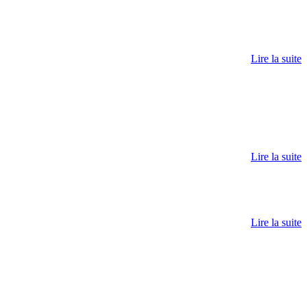
Lire la suite
Lire la suite
Lire la suite