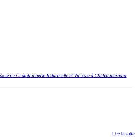
 suite
de
Chaudronnerie Industrielle et Vinicole à Chateaubernard
Lire la suite