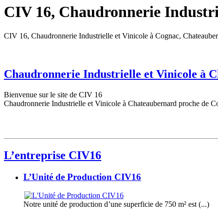
CIV 16, Chaudronnerie Industrie
CIV 16, Chaudronnerie Industrielle et Vinicole à Cognac, Chateaube
Chaudronnerie Industrielle et Vinicole à
Bienvenue sur le site de CIV 16
Chaudronnerie Industrielle et Vinicole à Chateaubernard proche de C
L’entreprise CIV16
L’Unité de Production CIV16
Notre unité de production d’une superficie de 750 m² est (...)