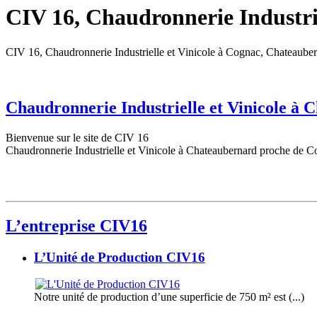
CIV 16, Chaudronnerie Industrie
CIV 16, Chaudronnerie Industrielle et Vinicole à Cognac, Chateaube
Chaudronnerie Industrielle et Vinicole à
Bienvenue sur le site de CIV 16
Chaudronnerie Industrielle et Vinicole à Chateaubernard proche de C
L’entreprise CIV16
L’Unité de Production CIV16
Notre unité de production d’une superficie de 750 m² est (...)