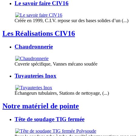
Le savoir faire CIV16
Créée en 1999, C.I.V. repose sur des bases solides d’un (...)
Les Réalisations CIV16
Chaudronnerie
Cuverie spécifique, Vannes mécano soudée
Tuyauteries Inox
Échangeurs tubulaires, Stations de nettoyage, (...)
Notre matériel de pointe
Tête de soudage TIG fermée