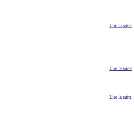
Lire la suite
Lire la suite
Lire la suite