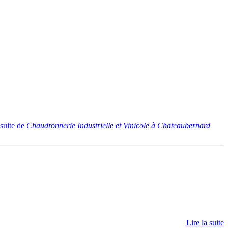
 suite
de
Chaudronnerie Industrielle et Vinicole à Chateaubernard
Lire la suite