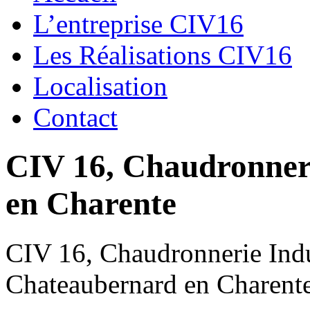
L’entreprise CIV16
Les Réalisations CIV16
Localisation
Contact
CIV 16, Chaudronnerie
en Charente
CIV 16, Chaudronnerie Indus
Chateaubernard en Charent