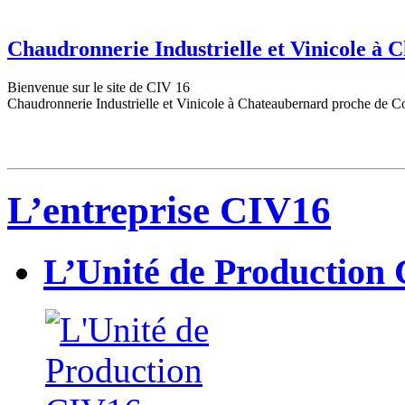
Chaudronnerie Industrielle et Vinicole à
Bienvenue sur le site de CIV 16
Chaudronnerie Industrielle et Vinicole à Chateaubernard proche de C
L’entreprise CIV16
L’Unité de Production