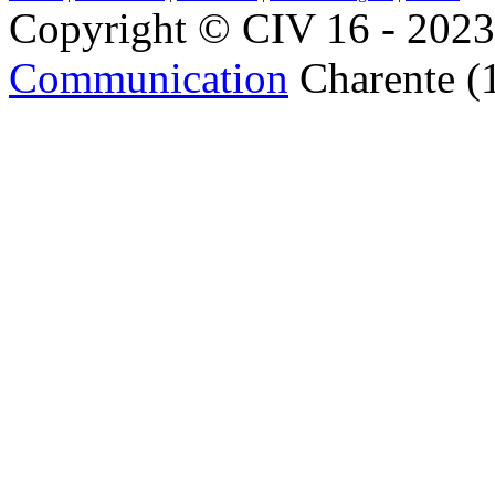
Copyright © CIV 16 - 2023 
Communication
Charente (