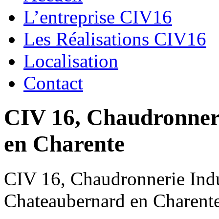
L’entreprise CIV16
Les Réalisations CIV16
Localisation
Contact
CIV 16, Chaudronnerie
en Charente
CIV 16, Chaudronnerie Indus
Chateaubernard en Charent