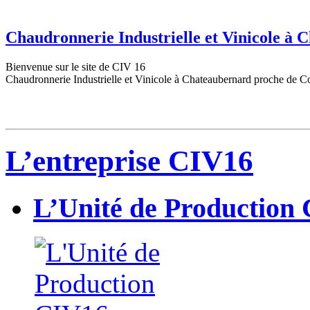
Chaudronnerie Industrielle et Vinicole à
Bienvenue sur le site de CIV 16
Chaudronnerie Industrielle et Vinicole à Chateaubernard proche de C
L’entreprise CIV16
L’Unité de Production