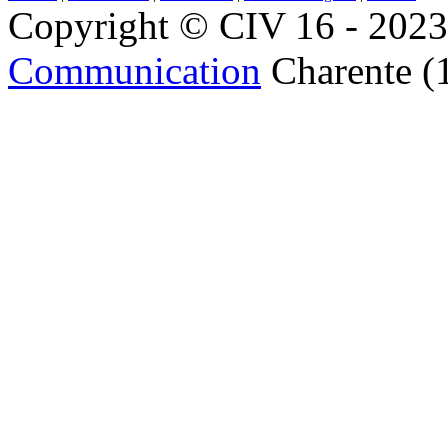
Copyright © CIV 16 - 2023 
Communication
Charente (