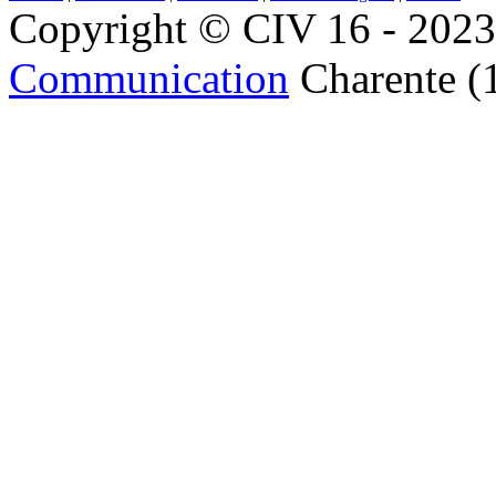
Copyright © CIV 16 - 2023 
Communication
Charente (