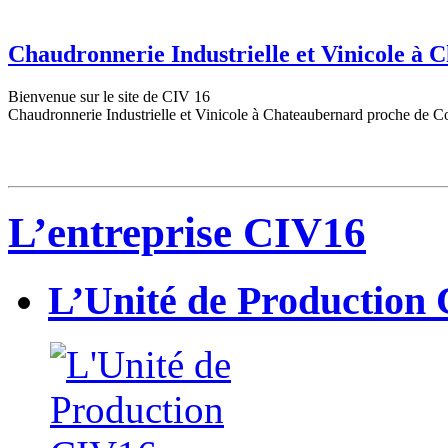
Chaudronnerie Industrielle et Vinicole à
Bienvenue sur le site de CIV 16
Chaudronnerie Industrielle et Vinicole à Chateaubernard proche de C
L’entreprise CIV16
L’Unité de Production