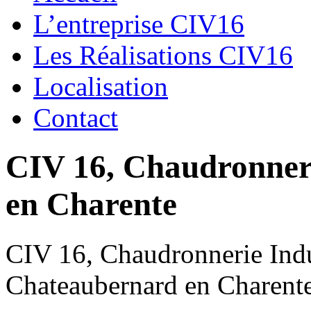
L’entreprise CIV16
Les Réalisations CIV16
Localisation
Contact
CIV 16, Chaudronnerie
en Charente
CIV 16, Chaudronnerie Indus
Chateaubernard en Charent