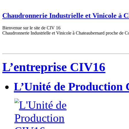
Chaudronnerie Industrielle et Vinicole à
Bienvenue sur le site de CIV 16
Chaudronnerie Industrielle et Vinicole à Chateaubernard proche de C
L’entreprise CIV16
L’Unité de Production