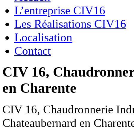
L’entreprise CIV16
Les Réalisations CIV16
Localisation
Contact
CIV 16, Chaudronnerie
en Charente
CIV 16, Chaudronnerie Indus
Chateaubernard en Charent