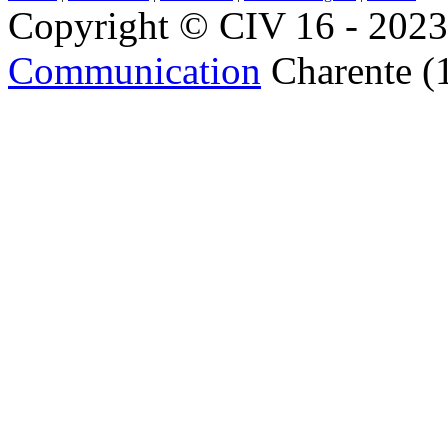
Copyright © CIV 16 - 2023 
Communication
Charente (