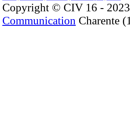
Copyright © CIV 16 - 2023 
Communication
Charente (