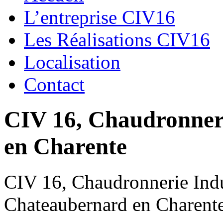
L’entreprise CIV16
Les Réalisations CIV16
Localisation
Contact
CIV 16, Chaudronnerie
en Charente
CIV 16, Chaudronnerie Indus
Chateaubernard en Charent