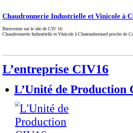
Chaudronnerie Industrielle et Vinicole à
Bienvenue sur le site de CIV 16
Chaudronnerie Industrielle et Vinicole à Chateaubernard proche de C
L’entreprise CIV16
L’Unité de Production