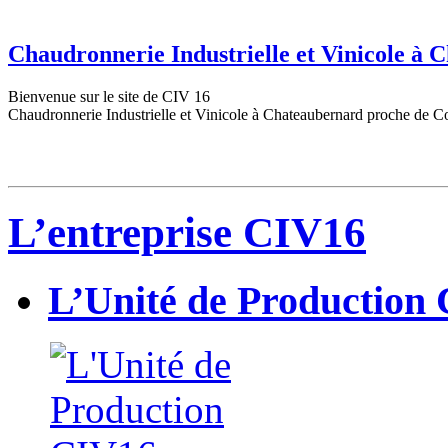
Chaudronnerie Industrielle et Vinicole à
Bienvenue sur le site de CIV 16
Chaudronnerie Industrielle et Vinicole à Chateaubernard proche de C
L’entreprise CIV16
L’Unité de Production