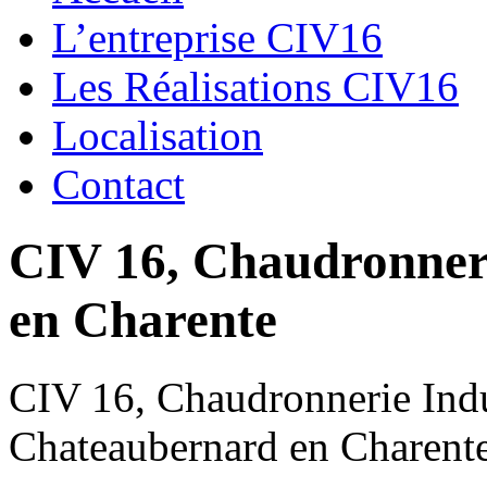
L’entreprise CIV16
Les Réalisations CIV16
Localisation
Contact
CIV 16, Chaudronnerie
en Charente
CIV 16, Chaudronnerie Indus
Chateaubernard en Charent