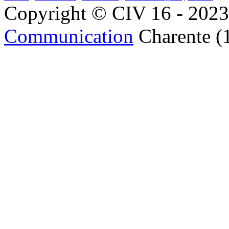
Copyright © CIV 16 - 2023 
Communication
Charente (