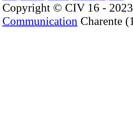
Copyright © CIV 16 - 2023 
Communication
Charente (