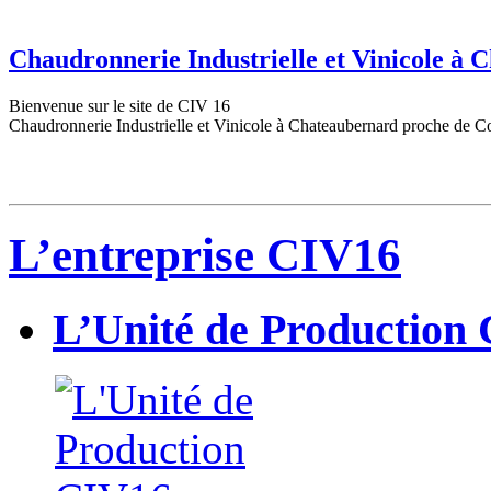
Chaudronnerie Industrielle et Vinicole à
Bienvenue sur le site de CIV 16
Chaudronnerie Industrielle et Vinicole à Chateaubernard proche de C
L’entreprise CIV16
L’Unité de Production