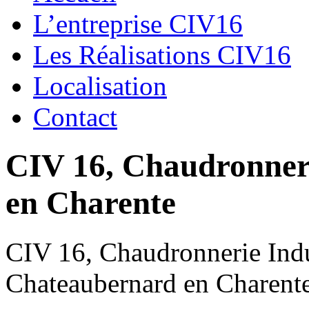
L’entreprise CIV16
Les Réalisations CIV16
Localisation
Contact
CIV 16, Chaudronnerie
en Charente
CIV 16, Chaudronnerie Indus
Chateaubernard en Charent