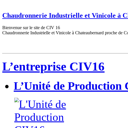
Chaudronnerie Industrielle et Vinicole à
Bienvenue sur le site de CIV 16
Chaudronnerie Industrielle et Vinicole à Chateaubernard proche de C
L’entreprise CIV16
L’Unité de Production