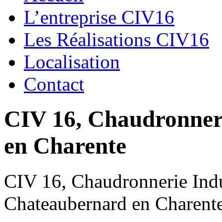
L’entreprise CIV16
Les Réalisations CIV16
Localisation
Contact
CIV 16, Chaudronnerie
en Charente
CIV 16, Chaudronnerie Indus
Chateaubernard en Charent