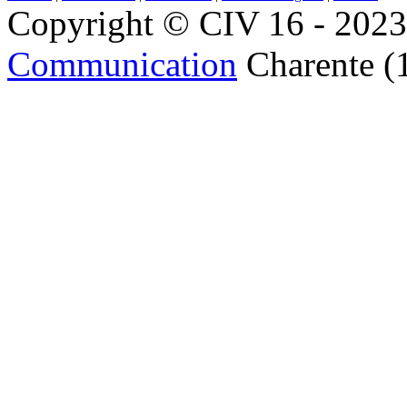
Copyright © CIV 16 - 2023 
Communication
Charente (