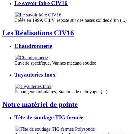
Le savoir faire CIV16
Créée en 1999, C.I.V. repose sur des bases solides d’un (...)
Les Réalisations CIV16
Chaudronnerie
Cuverie spécifique, Vannes mécano soudée
Tuyauteries Inox
Échangeurs tubulaires, Stations de nettoyage, (...)
Notre matériel de pointe
Tête de soudage TIG fermée