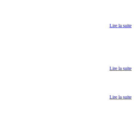
Lire la suite
Lire la suite
Lire la suite