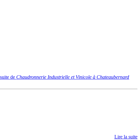
 suite
de
Chaudronnerie Industrielle et Vinicole à Chateaubernard
Lire la suite