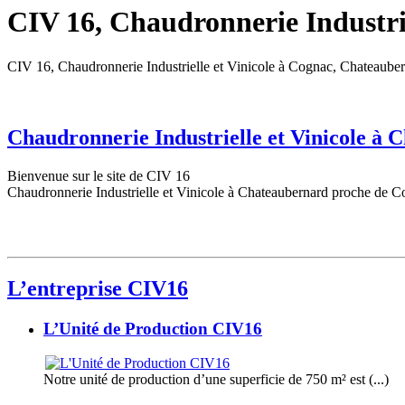
CIV 16, Chaudronnerie Industrie
CIV 16, Chaudronnerie Industrielle et Vinicole à Cognac, Chateaube
Chaudronnerie Industrielle et Vinicole à
Bienvenue sur le site de CIV 16
Chaudronnerie Industrielle et Vinicole à Chateaubernard proche de C
L’entreprise CIV16
L’Unité de Production CIV16
Notre unité de production d’une superficie de 750 m² est (...)