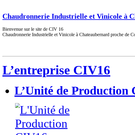
Chaudronnerie Industrielle et Vinicole à
Bienvenue sur le site de CIV 16
Chaudronnerie Industrielle et Vinicole à Chateaubernard proche de C
L’entreprise CIV16
L’Unité de Production