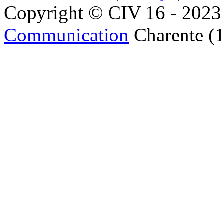
Copyright © CIV 16 - 2023 
Communication
Charente (