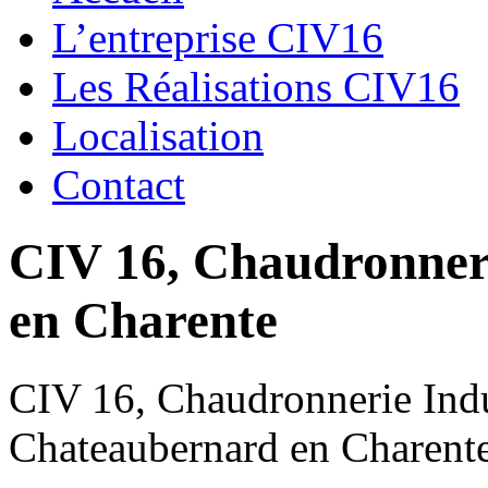
L’entreprise CIV16
Les Réalisations CIV16
Localisation
Contact
CIV 16, Chaudronnerie
en Charente
CIV 16, Chaudronnerie Indus
Chateaubernard en Charent