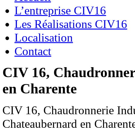
L’entreprise CIV16
Les Réalisations CIV16
Localisation
Contact
CIV 16, Chaudronnerie
en Charente
CIV 16, Chaudronnerie Indus
Chateaubernard en Charent