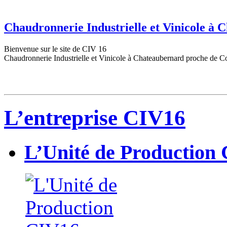
Chaudronnerie Industrielle et Vinicole à
Bienvenue sur le site de CIV 16
Chaudronnerie Industrielle et Vinicole à Chateaubernard proche de C
L’entreprise CIV16
L’Unité de Production