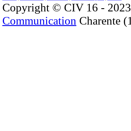
Copyright © CIV 16 - 2023 
Communication
Charente (