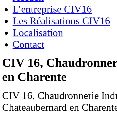
L’entreprise CIV16
Les Réalisations CIV16
Localisation
Contact
CIV 16, Chaudronnerie
en Charente
CIV 16, Chaudronnerie Indus
Chateaubernard en Charent