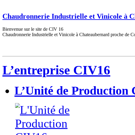
Chaudronnerie Industrielle et Vinicole à
Bienvenue sur le site de CIV 16
Chaudronnerie Industrielle et Vinicole à Chateaubernard proche de C
L’entreprise CIV16
L’Unité de Production