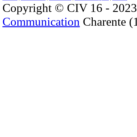
Copyright © CIV 16 - 2023 
Communication
Charente (