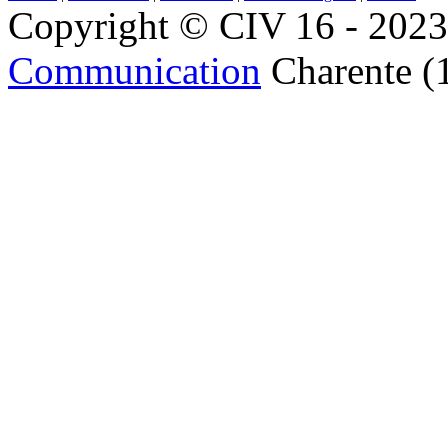
Copyright © CIV 16 - 2023 
Communication
Charente (