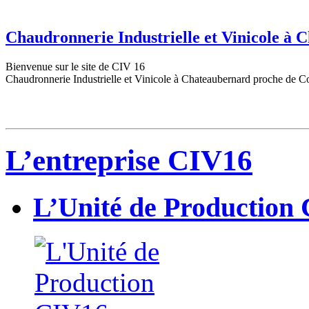
Chaudronnerie Industrielle et Vinicole à
Bienvenue sur le site de CIV 16
Chaudronnerie Industrielle et Vinicole à Chateaubernard proche de C
L’entreprise CIV16
L’Unité de Production