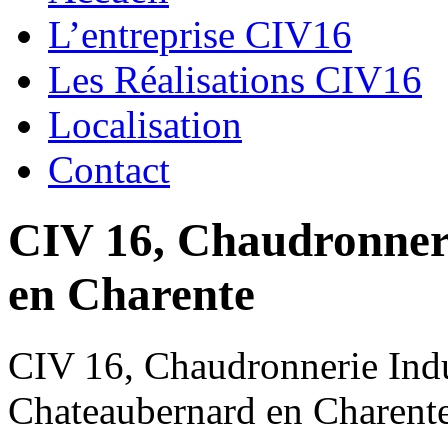
L’entreprise CIV16
Les Réalisations CIV16
Localisation
Contact
CIV 16, Chaudronnerie
en Charente
CIV 16, Chaudronnerie Indus
Chateaubernard en Charent