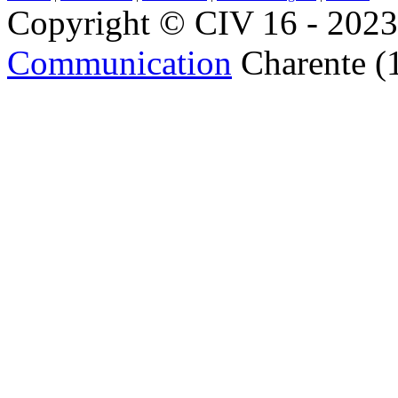
Copyright © CIV 16 - 2023 
Communication
Charente (