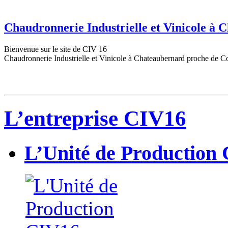
Chaudronnerie Industrielle et Vinicole à
Bienvenue sur le site de CIV 16
Chaudronnerie Industrielle et Vinicole à Chateaubernard proche de C
L’entreprise CIV16
L’Unité de Production