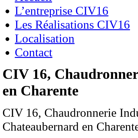
L’entreprise CIV16
Les Réalisations CIV16
Localisation
Contact
CIV 16, Chaudronnerie
en Charente
CIV 16, Chaudronnerie Indus
Chateaubernard en Charent