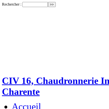
Rechercher :
CIV 16, Chaudronnerie Ind
Charente
Accueil