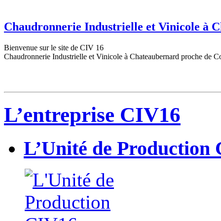
Chaudronnerie Industrielle et Vinicole à
Bienvenue sur le site de CIV 16
Chaudronnerie Industrielle et Vinicole à Chateaubernard proche de C
L’entreprise CIV16
L’Unité de Production