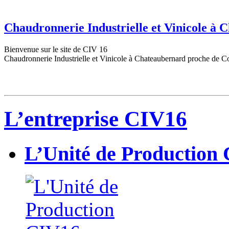
Chaudronnerie Industrielle et Vinicole à
Bienvenue sur le site de CIV 16
Chaudronnerie Industrielle et Vinicole à Chateaubernard proche de C
L’entreprise CIV16
L’Unité de Production