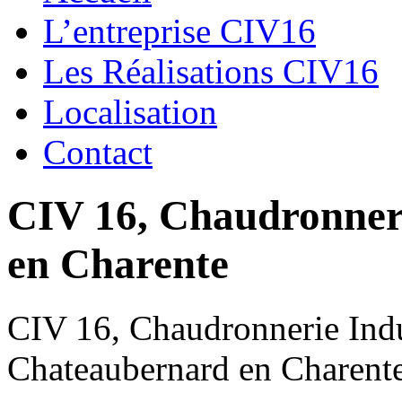
L’entreprise CIV16
Les Réalisations CIV16
Localisation
Contact
CIV 16, Chaudronnerie
en Charente
CIV 16, Chaudronnerie Indus
Chateaubernard en Charent