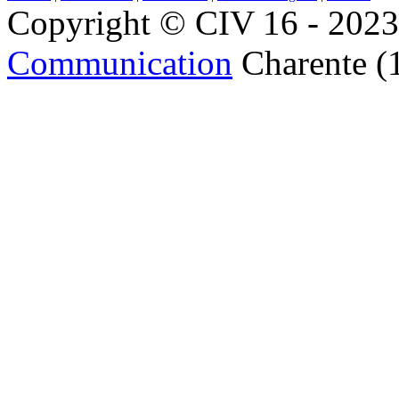
Copyright © CIV 16 - 2023 
Communication
Charente (