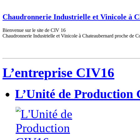
Chaudronnerie Industrielle et Vinicole à
Bienvenue sur le site de CIV 16
Chaudronnerie Industrielle et Vinicole à Chateaubernard proche de C
L’entreprise CIV16
L’Unité de Production