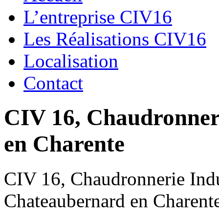
L’entreprise CIV16
Les Réalisations CIV16
Localisation
Contact
CIV 16, Chaudronnerie
en Charente
CIV 16, Chaudronnerie Indus
Chateaubernard en Charent