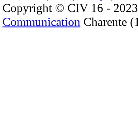
Copyright © CIV 16 - 2023 
Communication
Charente (