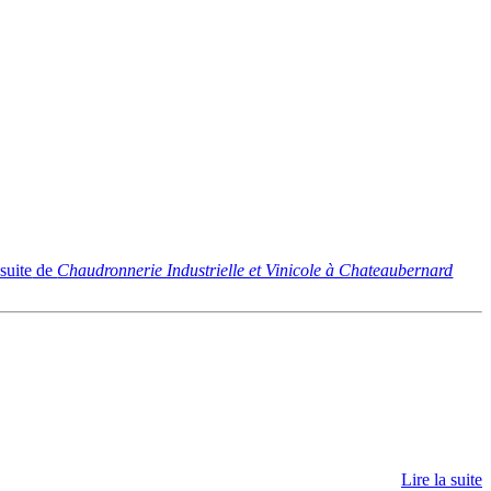
 suite
de
Chaudronnerie Industrielle et Vinicole à Chateaubernard
Lire la suite