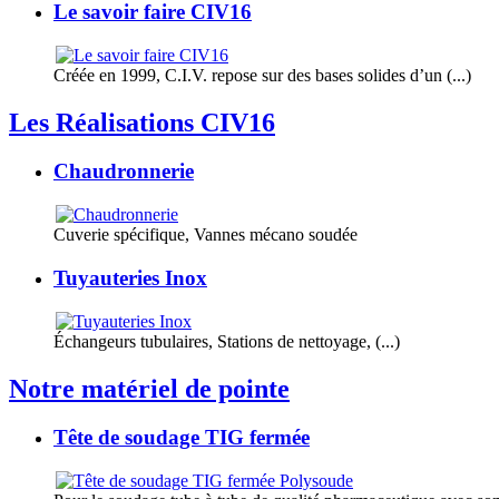
Le savoir faire CIV16
Créée en 1999, C.I.V. repose sur des bases solides d’un (...)
Les Réalisations CIV16
Chaudronnerie
Cuverie spécifique, Vannes mécano soudée
Tuyauteries Inox
Échangeurs tubulaires, Stations de nettoyage, (...)
Notre matériel de pointe
Tête de soudage TIG fermée