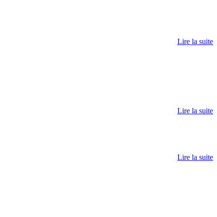
Lire la suite
Lire la suite
Lire la suite