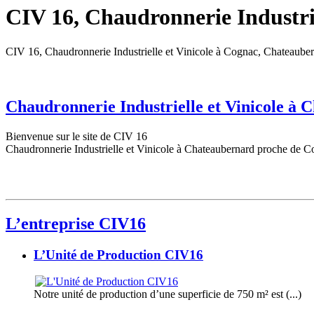
CIV 16, Chaudronnerie Industrie
CIV 16, Chaudronnerie Industrielle et Vinicole à Cognac, Chateaube
Chaudronnerie Industrielle et Vinicole à
Bienvenue sur le site de CIV 16
Chaudronnerie Industrielle et Vinicole à Chateaubernard proche de C
L’entreprise CIV16
L’Unité de Production CIV16
Notre unité de production d’une superficie de 750 m² est (...)