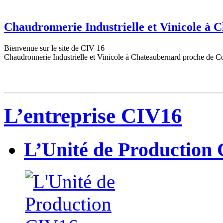
Chaudronnerie Industrielle et Vinicole à
Bienvenue sur le site de CIV 16
Chaudronnerie Industrielle et Vinicole à Chateaubernard proche de C
L’entreprise CIV16
L’Unité de Production