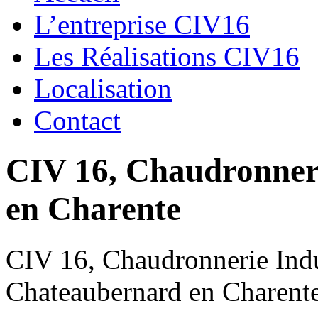
L’entreprise CIV16
Les Réalisations CIV16
Localisation
Contact
CIV 16, Chaudronnerie
en Charente
CIV 16, Chaudronnerie Indus
Chateaubernard en Charent