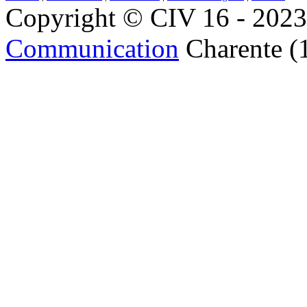
Copyright © CIV 16 - 2023 
Communication
Charente (