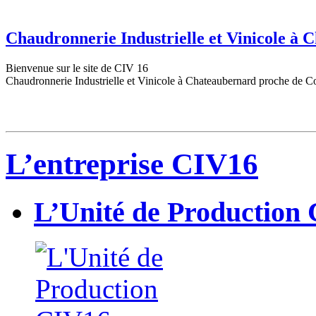
Chaudronnerie Industrielle et Vinicole à
Bienvenue sur le site de CIV 16
Chaudronnerie Industrielle et Vinicole à Chateaubernard proche de C
L’entreprise CIV16
L’Unité de Production