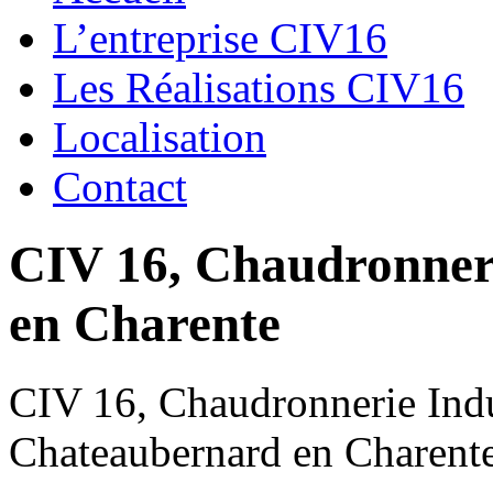
L’entreprise CIV16
Les Réalisations CIV16
Localisation
Contact
CIV 16, Chaudronnerie
en Charente
CIV 16, Chaudronnerie Indus
Chateaubernard en Charent