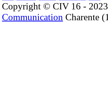
Copyright © CIV 16 - 2023 
Communication
Charente (